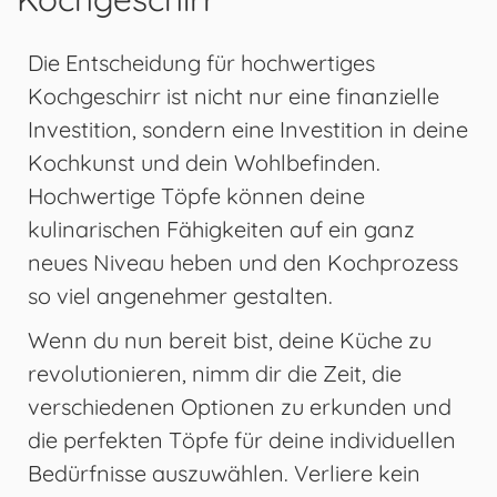
Die Entscheidung für hochwertiges
Kochgeschirr ist nicht nur eine finanzielle
Investition, sondern eine Investition in deine
Kochkunst und dein Wohlbefinden.
Hochwertige Töpfe können deine
kulinarischen Fähigkeiten auf ein ganz
neues Niveau heben und den Kochprozess
so viel angenehmer gestalten.
Wenn du nun bereit bist, deine Küche zu
revolutionieren, nimm dir die Zeit, die
verschiedenen Optionen zu erkunden und
die perfekten Töpfe für deine individuellen
Bedürfnisse auszuwählen. Verliere kein