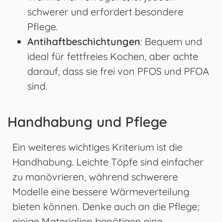
schwerer und erfordert besondere
Pflege.
Antihaftbeschichtungen
: Bequem und
ideal für fettfreies Kochen, aber achte
darauf, dass sie frei von PFOS und PFOA
sind.
Handhabung und Pflege
Ein weiteres wichtiges Kriterium ist die
Handhabung. Leichte Töpfe sind einfacher
zu manövrieren, während schwerere
Modelle eine bessere Wärmeverteilung
bieten können. Denke auch an die Pflege;
einige Materialien benötigen eine