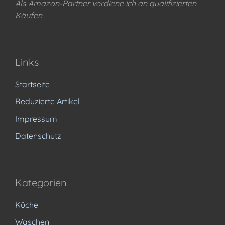
Als Amazon-Partner verdiene ich an qualifizierten
Käufen
Links
Startseite
Reduzierte Artikel
Impressum
Datenschutz
Kategorien
Küche
Waschen