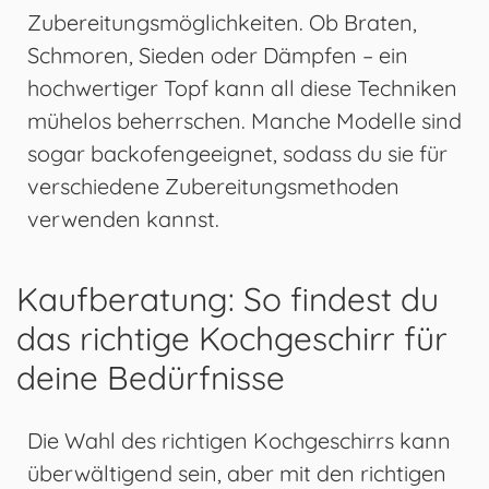
Zubereitungsmöglichkeiten. Ob Braten,
Schmoren, Sieden oder Dämpfen – ein
hochwertiger Topf kann all diese Techniken
mühelos beherrschen. Manche Modelle sind
sogar backofengeeignet, sodass du sie für
verschiedene Zubereitungsmethoden
verwenden kannst.
Kaufberatung: So findest du
das richtige Kochgeschirr für
deine Bedürfnisse
Die Wahl des richtigen Kochgeschirrs kann
überwältigend sein, aber mit den richtigen