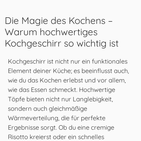
Die Magie des Kochens –
Warum hochwertiges
Kochgeschirr so wichtig ist
Kochgeschirr ist nicht nur ein funktionales
Element deiner Küche; es beeinflusst auch,
wie du das Kochen erlebst und vor allem,
wie das Essen schmeckt. Hochwertige
Töpfe bieten nicht nur Langlebigkeit,
sondern auch gleichmäßige
Wärmeverteilung, die für perfekte
Ergebnisse sorgt. Ob du eine cremige
Risotto kreierst oder ein schnelles