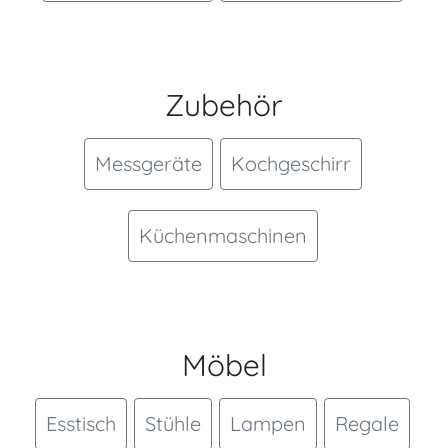
Zubehör
Messgeräte
Kochgeschirr
Küchenmaschinen
Möbel
Esstisch
Stühle
Lampen
Regale