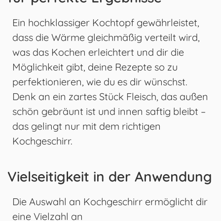
Ein hochklassiger Kochtopf gewährleistet,
dass die Wärme gleichmäßig verteilt wird,
was das Kochen erleichtert und dir die
Möglichkeit gibt, deine Rezepte so zu
perfektionieren, wie du es dir wünschst.
Denk an ein zartes Stück Fleisch, das außen
schön gebräunt ist und innen saftig bleibt –
das gelingt nur mit dem richtigen
Kochgeschirr.
Vielseitigkeit in der Anwendung
Die Auswahl an Kochgeschirr ermöglicht dir
eine Vielzahl an