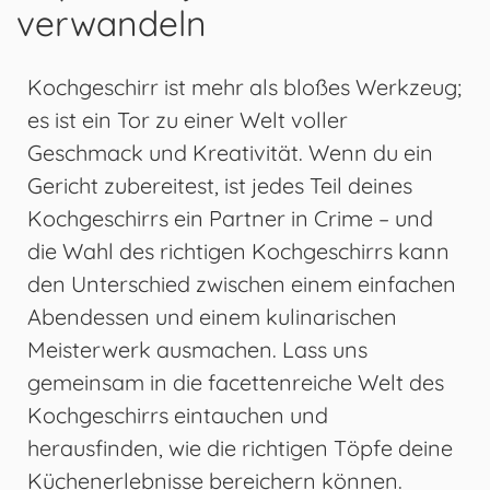
verwandeln
Kochgeschirr ist mehr als bloßes Werkzeug;
es ist ein Tor zu einer Welt voller
Geschmack und Kreativität. Wenn du ein
Gericht zubereitest, ist jedes Teil deines
Kochgeschirrs ein Partner in Crime – und
die Wahl des richtigen Kochgeschirrs kann
den Unterschied zwischen einem einfachen
Abendessen und einem kulinarischen
Meisterwerk ausmachen. Lass uns
gemeinsam in die facettenreiche Welt des
Kochgeschirrs eintauchen und
herausfinden, wie die richtigen Töpfe deine
Küchenerlebnisse bereichern können.