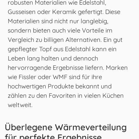
robusten Materialien wie Edelstahl,
Gusseisen oder Keramik gefertigt. Diese
Materialien sind nicht nur langlebig,
sondern bieten auch viele Vorteile im
Vergleich zu billigen Alternativen. Ein gut
gepflegter Topf aus Edelstahl kann ein
Leben lang halten und dennoch
hervorragende Ergebnisse liefern. Marken
wie Fissler oder WMF sind für ihre
hochwertigen Produkte bekannt und
zählen zu den Favoriten in vielen Küchen
weltweit.
Überlegene Wärmeverteilung
für perfekte Ergebnisse