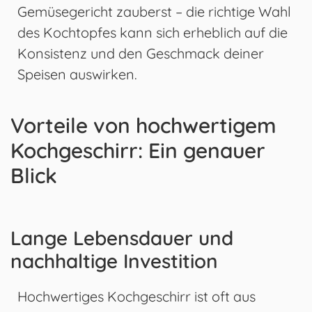
Gemüsegericht zauberst – die richtige Wahl
des Kochtopfes kann sich erheblich auf die
Konsistenz und den Geschmack deiner
Speisen auswirken.
Vorteile von hochwertigem
Kochgeschirr: Ein genauer
Blick
Lange Lebensdauer und
nachhaltige Investition
Hochwertiges Kochgeschirr ist oft aus