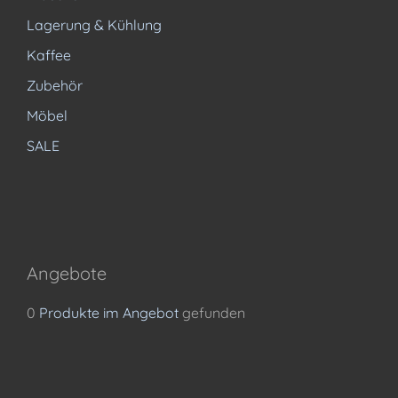
Lagerung & Kühlung
Kaffee
Zubehör
Möbel
SALE
Angebote
0
Produkte im Angebot
gefunden