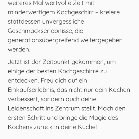
weiteres Mal wertvolle Zeit mit
minderwertigem Kochgeschirr – kreiere
stattdessen unvergessliche
Geschmackserlebnisse, die
generationsübergreifend weitergegeben
werden.
Jetzt ist der Zeitpunkt gekommen, um
einige der besten Kochgeschirre zu
entdecken. Freu dich auf ein
Einkaufserlebnis, das nicht nur dein Kochen
verbessert, sondern auch deine
Leidenschaft ins Zentrum stellt. Mach den
ersten Schritt und bringe die Magie des
Kochens zurück in deine Küche!