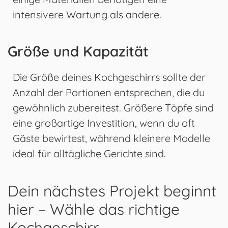
intensivere Wartung als andere.
Größe und Kapazität
Die Größe deines Kochgeschirrs sollte der
Anzahl der Portionen entsprechen, die du
gewöhnlich zubereitest. Größere Töpfe sind
eine großartige Investition, wenn du oft
Gäste bewirtest, während kleinere Modelle
ideal für alltägliche Gerichte sind.
Dein nächstes Projekt beginnt
hier – Wähle das richtige
Kochgeschirr