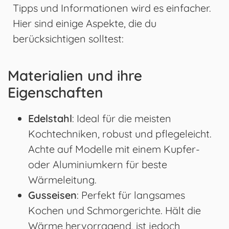
Tipps und Informationen wird es einfacher.
Hier sind einige Aspekte, die du
berücksichtigen solltest:
Materialien und ihre
Eigenschaften
Edelstahl
: Ideal für die meisten
Kochtechniken, robust und pflegeleicht.
Achte auf Modelle mit einem Kupfer-
oder Aluminiumkern für beste
Wärmeleitung.
Gusseisen
: Perfekt für langsames
Kochen und Schmorgerichte. Hält die
Wärme hervorragend, ist jedoch