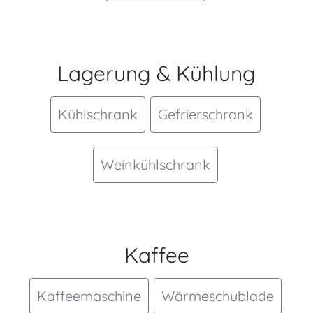
Lagerung & Kühlung
Kühlschrank
Gefrierschrank
Weinkühlschrank
Kaffee
Kaffeemaschine
Wärmeschublade