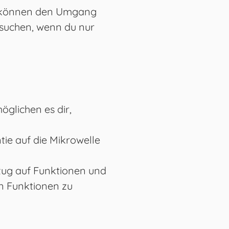
er können den Umgang
suchen, wenn du nur
öglichen es dir,
tie auf die Mikrowelle
ezug auf Funktionen und
en Funktionen zu