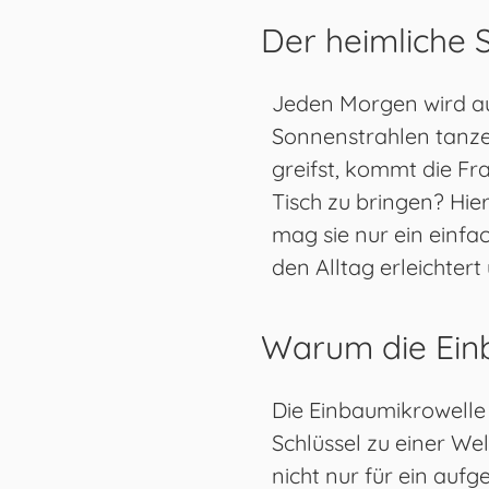
Der heimliche 
Jeden Morgen wird aus
Sonnenstrahlen tanze
greifst, kommt die Fr
Tisch zu bringen? Hier
mag sie nur ein einfac
den Alltag erleichte
Warum die Ein
Die Einbaumikrowelle 
Schlüssel zu einer Wel
nicht nur für ein auf