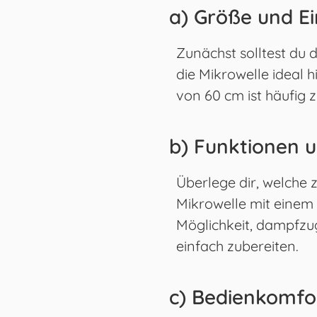
a) Größe und 
Zunächst solltest du
die Mikrowelle ideal 
von 60 cm ist häufig z
b) Funktionen
Überlege dir, welche z
Mikrowelle mit einem 
Möglichkeit, dampfzu
einfach zubereiten.
c) Bedienkomfo