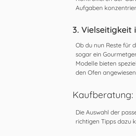
Aufgaben konzentrier
3. Vielseitigkei
Ob du nun Reste für 
sogar ein Gourmetgeri
Modelle bieten spezie
den Ofen angewiesen 
Kaufberatung: 
Die Auswahl der pass
richtigen Tipps dazu k