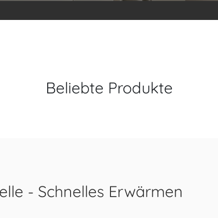
Beliebte Produkte
lle - Schnelles Erwärmen